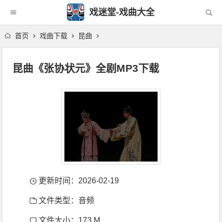
戏迷堂-戏曲大全
首页
戏曲下载
昆曲
昆曲《张协状元》全剧MP3下载
更新时间：2026-02-19
文件类型：音频
文件大小：173 M