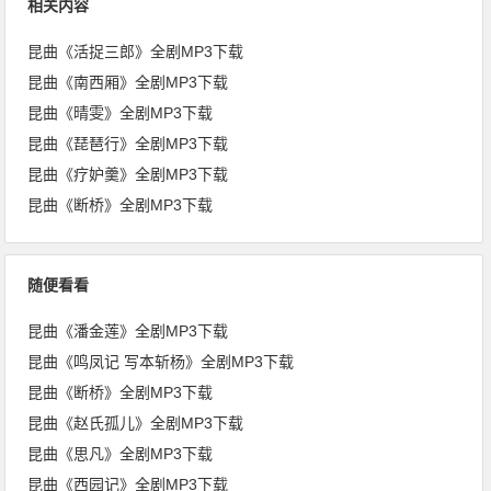
相关内容
昆曲《活捉三郎》全剧MP3下载
昆曲《南西厢》全剧MP3下载
昆曲《晴雯》全剧MP3下载
昆曲《琵琶行》全剧MP3下载
昆曲《疗妒羹》全剧MP3下载
昆曲《断桥》全剧MP3下载
随便看看
昆曲《潘金莲》全剧MP3下载
昆曲《鸣凤记 写本斩杨》全剧MP3下载
昆曲《断桥》全剧MP3下载
昆曲《赵氏孤儿》全剧MP3下载
昆曲《思凡》全剧MP3下载
昆曲《西园记》全剧MP3下载