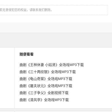
若无意侵犯您的权益，请联系我们删除。
随便看看
曲剧《王林休妻 小姑贤》全场戏MP3下载
曲剧《三十两纹银》全场戏MP3下载
曲剧《龟山奇案》全场戏MP3下载
曲剧《屠夫状元》全场戏MP3下载
曲剧《三子争父》全剧视频下载
曲剧《清风亭》全场戏MP3下载