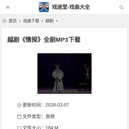
戏迷堂-戏曲大全
首页
戏曲下载
越剧
越剧《情探》全剧MP3下载
更新时间：2026-03-07
文件类型：音频
文件大小：184 M