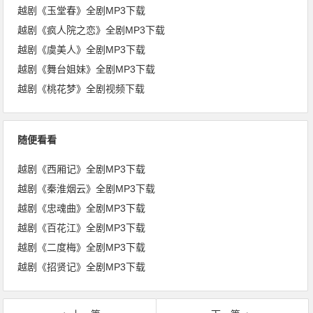
越剧《玉堂春》全剧MP3下载
越剧《疯人院之恋》全剧MP3下载
越剧《虞美人》全剧MP3下载
越剧《舞台姐妹》全剧MP3下载
越剧《桃花梦》全剧视频下载
随便看看
越剧《西厢记》全剧MP3下载
越剧《秦淮烟云》全剧MP3下载
越剧《忠魂曲》全剧MP3下载
越剧《百花江》全剧MP3下载
越剧《二度梅》全剧MP3下载
越剧《招贤记》全剧MP3下载