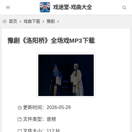
戏迷堂-戏曲大全
首页
戏曲下载
豫剧
豫剧《洛阳桥》全场戏MP3下载
更新时间：2026-05-29
文件类型：音频
文件大小：112 M