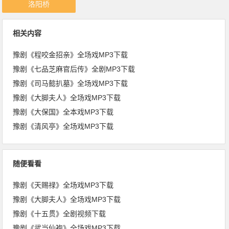
洛阳桥
相关内容
豫剧《程咬金招亲》全场戏MP3下载
豫剧《七品芝麻官后传》全剧MP3下载
豫剧《司马懿扒墓》全场戏MP3下载
豫剧《大脚夫人》全场戏MP3下载
豫剧《大保国》全本戏MP3下载
豫剧《清风亭》全场戏MP3下载
随便看看
豫剧《天赐禄》全场戏MP3下载
豫剧《大脚夫人》全场戏MP3下载
豫剧《十五贯》全剧视频下载
豫剧《武当仙袍》全场戏MP3下载