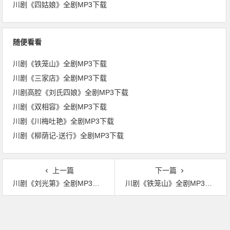
川剧《四姑娘》全剧MP3下载
随便看看
川剧《铁笼山》全剧MP3下载
川剧《三家店》全剧MP3下载
川剧高腔《刘氏四娘》全剧MP3下载
川剧《双相容》全剧MP3下载
川剧《川梅吐艳》全剧MP3下载
川剧《柳荫记-送行》全剧MP3下载
上一篇
下一篇
川剧《刘光第》全剧MP3下载
川剧《铁笼山》全剧MP3下载