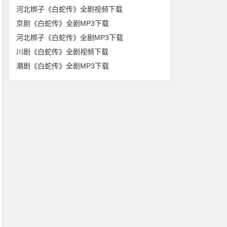
河北梆子《白蛇传》全剧视频下载
京剧《白蛇传》全剧MP3下载
河北梆子《白蛇传》全剧MP3下载
川剧《白蛇传》全剧视频下载
潮剧《白蛇传》全剧MP3下载