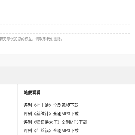
若无意侵犯您的权益，请联系我们删除。
随便看看
评剧《杜十娘》全剧视频下载
评剧《丝绒计》全剧MP3下载
评剧《狸猫换太子》全剧MP3下载
评剧《红丝错》全剧MP3下载