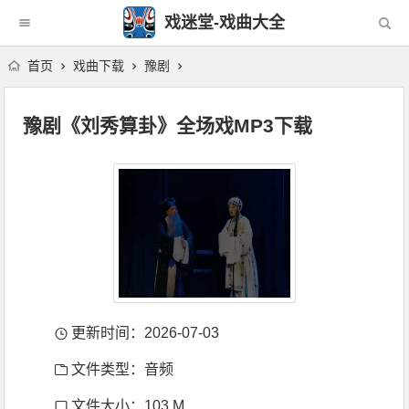
戏迷堂-戏曲大全
首页
戏曲下载
豫剧
豫剧《刘秀算卦》全场戏MP3下载
更新时间：2026-07-03
文件类型：音频
文件大小：103 M