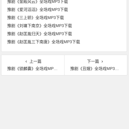
豫剧《金殿风云》全场戏MP3下载
豫剧《爱河滔滔》全场戏MP3下载
豫剧《三上轿》全场戏MP3下载
豫剧《刘墉下南京》全场戏MP3下载
豫剧《赵匡胤归天》全场戏MP3下载
豫剧《赵匡胤三下南唐》全场戏MP3下载
上一篇
下一篇
豫剧《锁麟囊》全场戏MP3下载
豫剧《丑嫂》全场戏MP3下载