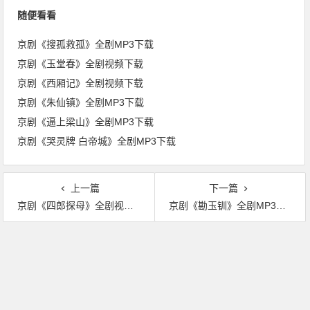
随便看看
京剧《搜孤救孤》全剧MP3下载
京剧《玉堂春》全剧视频下载
京剧《西厢记》全剧视频下载
京剧《朱仙镇》全剧MP3下载
京剧《逼上梁山》全剧MP3下载
京剧《哭灵牌 白帝城》全剧MP3下载
上一篇
下一篇
京剧《四郎探母》全剧视频下载
京剧《勘玉钏》全剧MP3下载