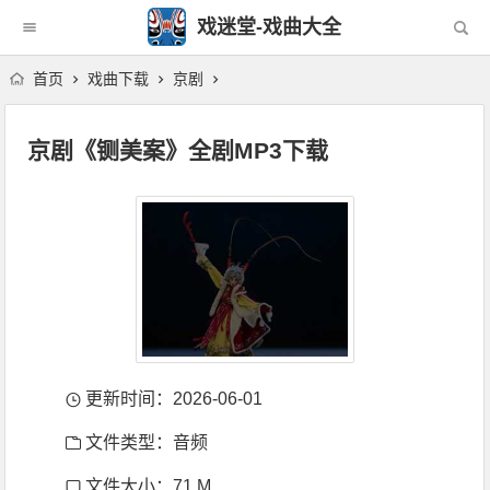
戏迷堂-戏曲大全
首页
戏曲下载
京剧
京剧《铡美案》全剧MP3下载
更新时间：2026-06-01
文件类型：音频
文件大小：71 M