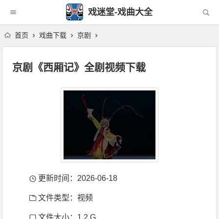
戏迷堂-戏曲大全
首页
戏曲下载
京剧
京剧《西厢记》全剧视频下载
更新时间：2026-06-18
文件类型：视频
文件大小：1.2 G