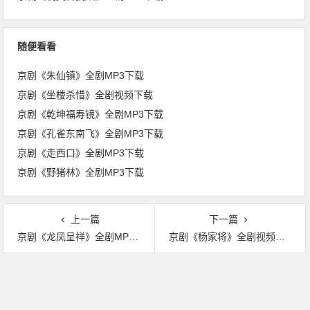
随便看看
京剧《朱仙镇》全剧MP3下载
京剧《坐楼杀惜》全剧视频下载
京剧《乾坤福寿镜》全剧MP3下载
京剧《孔雀东南飞》全剧MP3下载
京剧《走西口》全剧MP3下载
京剧《野猪林》全剧MP3下载
上一篇
下一篇
京剧《龙凤呈祥》全剧MP3下载
京剧《杨家将》全剧视频下载