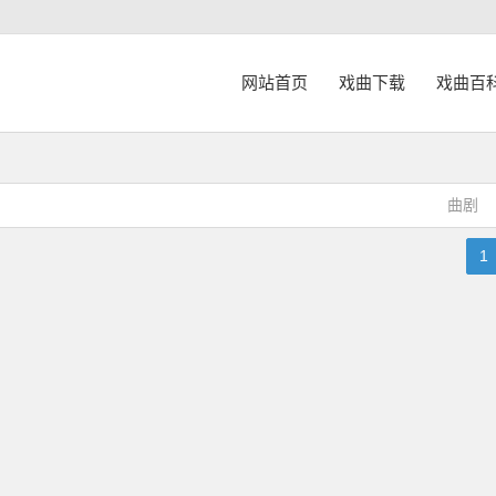
网站首页
戏曲下载
戏曲百
曲剧
1