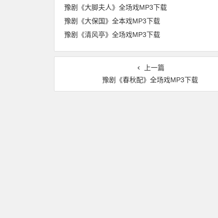
豫剧《大脚夫人》全场戏MP3下载
豫剧《大保国》全本戏MP3下载
豫剧《清风亭》全场戏MP3下载
上一篇
豫剧《春秋配》全场戏MP3下载