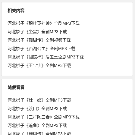
相关内容
河北梆子《穆桂英挂帅》全剧MP3下载
河北梆子《坐宫》全剧MP3下载
河北梆子《珊瑚传》全剧视频下载
河北梆子《西湖公主》全剧MP3下载
河北梆子《蝴蝶杯》后五堂全剧MP3下载
河北梆子《王宝钏》全剧MP3下载
随便看看
河北梆子《杜十娘》全剧MP3下载
河北梆子《渡口》全剧MP3下载
河北梆子《三打陶三春》全剧MP3下载
河北梆子《追鱼》全剧MP3下载
河北梆子《珊瑚传》全剧MP3下载