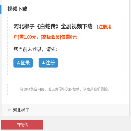
视频下载
河北梆子《白蛇传》全剧视频下载
[注册用
户]需1.00元，[高级会员]仅需0元
您当前未登录，请先：
登录
注册
资源收集自网络，若无意侵犯您的权益，请联系我们删除。
河北梆子
白蛇传