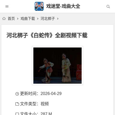
戏迷堂-戏曲大全
首页
戏曲下载
河北梆子
河北梆子《白蛇传》全剧视频下载
更新时间：2026-04-29
文件类型：视频
文件大小：287 M