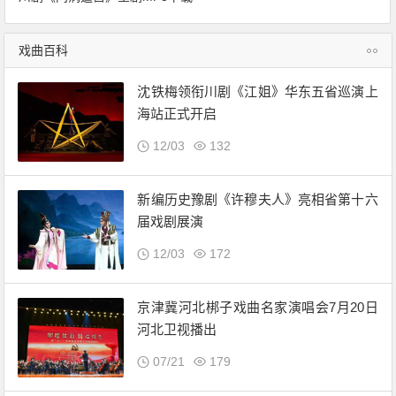
戏曲百科
沈铁梅领衔川剧《江姐》华东五省巡演上
海站正式开启
12/03
132
新编历史豫剧《许穆夫人》亮相省第十六
届戏剧展演
12/03
172
京津冀河北梆子戏曲名家演唱会7月20日
河北卫视播出
07/21
179