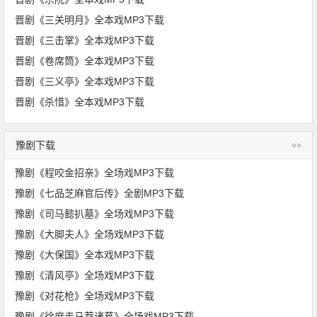
晋剧《三关明月》全本戏MP3下载
晋剧《三击掌》全本戏MP3下载
晋剧《卷席筒》全本戏MP3下载
晋剧《三义亭》全本戏MP3下载
晋剧《杀惜》全本戏MP3下载
豫剧下载
豫剧《程咬金招亲》全场戏MP3下载
豫剧《七品芝麻官后传》全剧MP3下载
豫剧《司马懿扒墓》全场戏MP3下载
豫剧《大脚夫人》全场戏MP3下载
豫剧《大保国》全本戏MP3下载
豫剧《清风亭》全场戏MP3下载
豫剧《对花枪》全场戏MP3下载
豫剧《徐庶走马荐诸葛》全场戏MP3下载