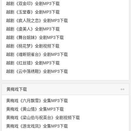
越剧《双金印》全剧MP3下载
越剧《玉堂春》全剧MP3下载
越剧《疯人院之恋》全剧MP3下载
越剧《虞美人》全剧MP3下载
越剧《舞台姐妹》全剧MP3下载
越剧《桃花梦》全剧视频下载
越剧《魂断铜雀台》全剧MP3下载
越剧《红丝错》全剧MP3下载
越剧《云中落绣鞋》全剧MP3下载
黄梅戏下载
黄梅戏《六月飘雪》全集MP3下载
黄梅戏《黄山情》全集MP3下载
黄梅戏《梁山伯与祝英台》全剧视频下载
黄梅戏《游龙戏凤》全集MP3下载