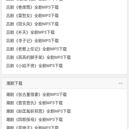
吕剧《卷席筒》全剧MP3下载
吕剧《莫愁女》全剧MP3下载
吕剧《钗头凤》全剧MP3下载
吕剧《补天》全剧MP3下载
吕剧《寻子记》全剧MP3下载
吕剧《老憨上任记》全剧MP3下载
吕剧《高高的脚手架》全剧MP3下载
吕剧《小姑不贤》全剧MP3下载
潮剧下载
潮剧《张古董借妻》全剧MP3下载
潮剧《晋宫恩仇》全剧MP3下载
潮剧《赵匡胤斩郑恩》全剧MP3下载
潮剧《四郎探母》全剧MP3下载
潮剧《蓝继子》全剧MP3下载